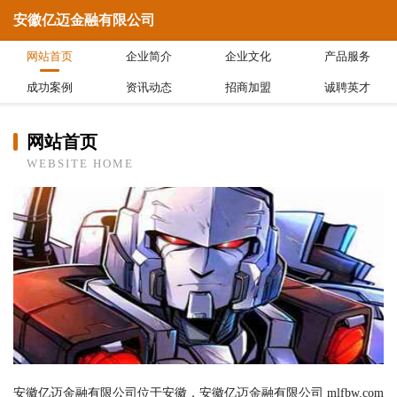
安徽亿迈金融有限公司
网站首页
企业简介
企业文化
产品服务
成功案例
资讯动态
招商加盟
诚聘英才
网站首页
WEBSITE HOME
安徽亿迈金融有限公司位于安徽，安徽亿迈金融有限公司 mlfbw.com