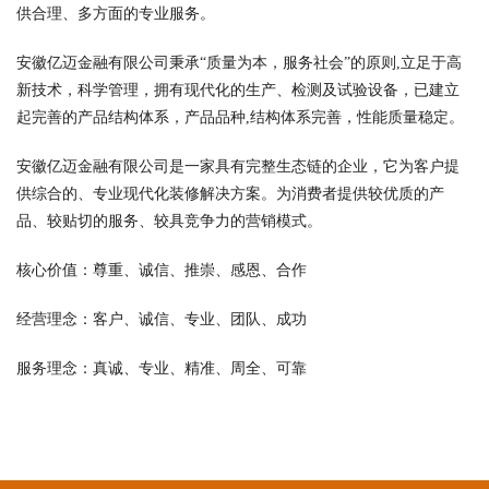
供合理、多方面的专业服务。
安徽亿迈金融有限公司秉承“质量为本，服务社会”的原则,立足于高
新技术，科学管理，拥有现代化的生产、检测及试验设备，已建立
起完善的产品结构体系，产品品种,结构体系完善，性能质量稳定。
安徽亿迈金融有限公司是一家具有完整生态链的企业，它为客户提
供综合的、专业现代化装修解决方案。为消费者提供较优质的产
品、较贴切的服务、较具竞争力的营销模式。
核心价值：尊重、诚信、推崇、感恩、合作
经营理念：客户、诚信、专业、团队、成功
服务理念：真诚、专业、精准、周全、可靠