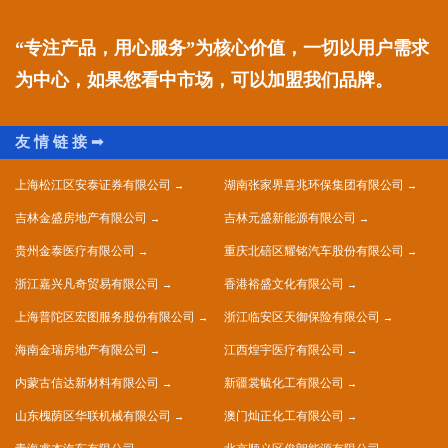
“专注产品，用心服务”为核心价值，一切以用户需求
为中心，如果您看中市场，可以加盟我们品牌。
上海松江区安泰证券有限公司
湖南张家界喜兆环保集团有限公司
吉林金盛房地产有限公司
吉林元盛新能源有限公司
贵州金泰医疗有限公司
重庆北碚区耀铭汽车股份有限公司
浙江嘉兴凡奇贸易有限公司
香港裕盛文化有限公司
上海普陀区宏图服务股份有限公司
浙江临安区天御保险有限公司
海南金瑞房地产有限公司
江西煌宇医疗有限公司
内蒙古信达新材料有限公司
新疆裳毓化工有限公司
山东槐荫区华联机械有限公司
澳门灿正化工有限公司